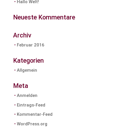
Hallo Welt!
Neueste Kommentare
Archiv
Februar 2016
Kategorien
Allgemein
Meta
Anmelden
Eintrags-Feed
Kommentar-Feed
WordPress.org