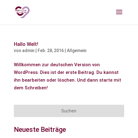
Hallo Welt!
von
admin
|
Feb. 28, 2016
|
Allgemein
Willkommen zur deutschen Version von
WordPress. Dies ist der erste Beitrag. Du kannst
ihn bearbeiten oder löschen. Und dann starte mit
dem Schreiben!
Neueste Beiträge