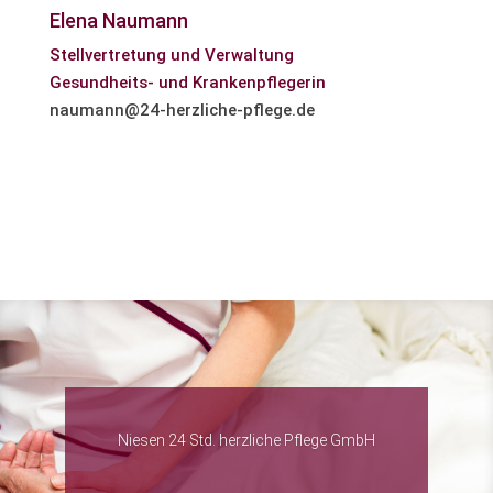
Elena Naumann
Stellvertretung und Verwaltung
Gesundheits- und Krankenpflegerin
naumann@24-herzliche-pflege.de
Niesen 24 Std. herzliche Pflege GmbH