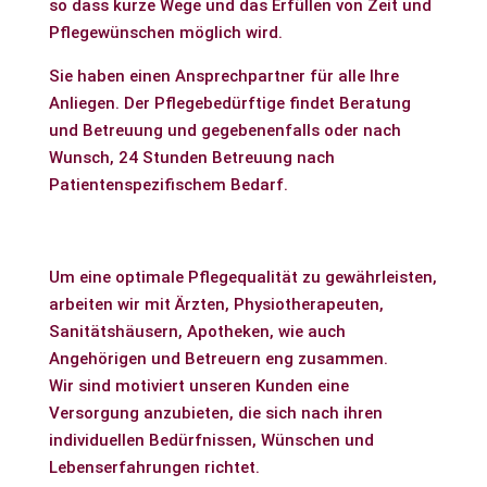
so dass kurze Wege und das Erfüllen von Zeit und
Pflegewünschen möglich wird.
Sie haben einen Ansprechpartner für alle Ihre
Anliegen. Der Pflegebedürftige findet Beratung
und Betreuung und gegebenenfalls oder nach
Wunsch, 24 Stunden Betreuung nach
Patientenspezifischem Bedarf.
Um eine optimale Pflegequalität zu gewährleisten,
arbeiten wir mit Ärzten, Physiotherapeuten,
Sanitätshäusern, Apotheken, wie auch
Angehörigen und Betreuern eng zusammen.
Wir sind motiviert unseren Kunden eine
Versorgung anzubieten, die sich nach ihren
individuellen Bedürfnissen, Wünschen und
Lebenserfahrungen richtet.