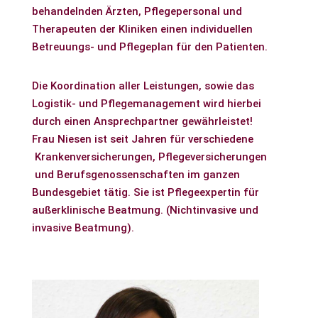
behandelnden Ärzten, Pflegepersonal und
Therapeuten der Kliniken einen individuellen
Betreuungs- und Pflegeplan für den Patienten.
Die Koordination aller Leistungen, sowie das
Logistik- und Pflegemanagement wird hierbei
durch einen Ansprechpartner gewährleistet!
Frau Niesen ist seit Jahren für verschiedene
Krankenversicherungen, Pflegeversicherungen
und Berufsgenossenschaften im ganzen
Bundesgebiet tätig. Sie ist Pflegeexpertin für
außerklinische Beatmung. (Nichtinvasive und
invasive Beatmung).