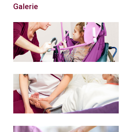
Galerie