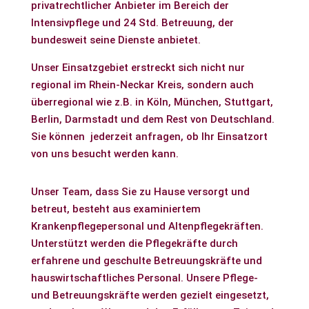
privatrechtlicher Anbieter im Bereich der
Intensivpflege und 24 Std. Betreuung, der
bundesweit seine Dienste anbietet.
Unser Einsatzgebiet erstreckt sich nicht nur
regional im Rhein-Neckar Kreis, sondern auch
überregional wie z.B. in Köln, München, Stuttgart,
Berlin, Darmstadt und dem Rest von Deutschland.
Sie können jederzeit anfragen, ob Ihr Einsatzort
von uns besucht werden kann.
Unser Team, dass Sie zu Hause versorgt und
betreut, besteht aus examiniertem
Krankenpflegepersonal und Altenpflegekräften.
Unterstützt werden die Pflegekräfte durch
erfahrene und geschulte Betreuungskräfte und
hauswirtschaftliches Personal. Unsere Pflege-
und Betreuungskräfte werden gezielt eingesetzt,