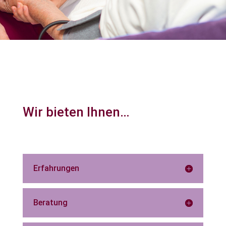
Wir bieten Ihnen…
Erfahrungen
Beratung