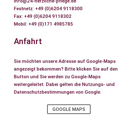
info@24-herzliche-pflege.de
Festnetz: +49 (0)6204 9118300
Fax: +49 (0)6204 9118302
Mobil: +49 (0)171 4985785
Anfahrt
Sie möchten unsere Adresse auf Google-Maps
angezeigt bekommen? Bitte klicken Sie auf den
Button und Sie werden zu Google-Maps
weitergeleitet. Dabei gelten die
Nutzungs- und
Datenschutzbestimmungen
von Google.
GOOGLE MAPS