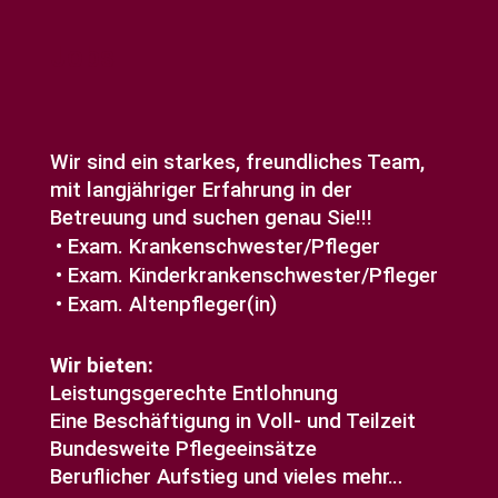
Jobs
Wir sind ein starkes, freundliches Team,
mit langjähriger Erfahrung in der
Betreuung und suchen genau Sie!!!
Exam. Krankenschwester/Pfleger
Exam. Kinderkrankenschwester/Pfleger
Exam. Altenpfleger(in)
Wir bieten:
Leistungsgerechte Entlohnung
Eine Beschäftigung in Voll- und Teilzeit
Bundesweite Pflegeeinsätze
Beruflicher Aufstieg und vieles mehr…