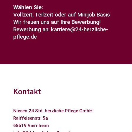
Wählen Sie:
Vollzeit, Teilzeit oder auf Minijob Basis
Wir freuen uns auf Ihre Bewerbung!
Bewerbung an:
karriere@24-herzliche-
pflege.de
Kontakt
Niesen 24 Std. herzliche Pflege GmbH
Raiffeisenstr. 5a
68519 Viernheim