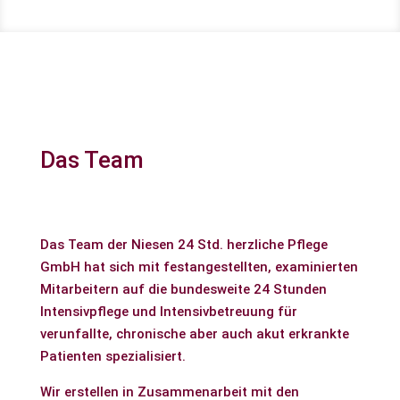
Das Team
Das Team der Niesen 24 Std. herzliche Pflege
GmbH hat sich mit festangestellten, examinierten
Mitarbeitern auf die bundesweite 24 Stunden
Intensivpflege und Intensivbetreuung für
verunfallte, chronische aber auch akut erkrankte
Patienten spezialisiert.
Wir erstellen in Zusammenarbeit mit den