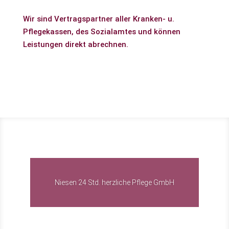
Wir sind Vertragspartner aller Kranken- u.
Pflegekassen, des Sozialamtes und können
Leistungen direkt abrechnen.
Niesen 24 Std. herzliche Pflege GmbH