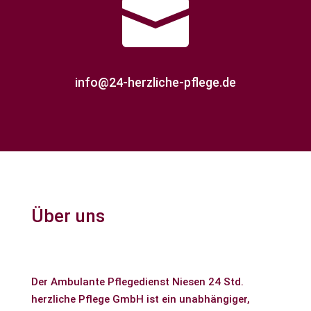

info@24-herzliche-pflege.de
Über uns
Der Ambulante Pflegedienst Niesen 24 Std.
herzliche Pflege GmbH ist ein unabhängiger,