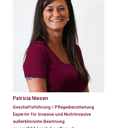
Patricia Niesen
Geschäftsführung / Pflegedienstleitung
Expertin für Invasive und Nichtinvasive
außerklinische Beatmung